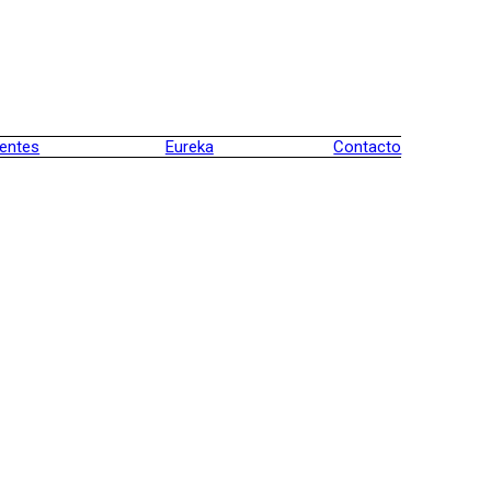
ientes
Eureka
Contacto