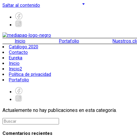
Saltar al contenido
Inicio
Portafolio
Nuestros cl
Catálogo 2020
Contacto
Eureka
Inicio
Inicio2
Política de privacidad
Portafolio
Actualemente no hay publicaciones en esta categoría.
Comentarios recientes