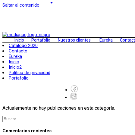
Saltar al contenido
Inicio
Portafolio
Nuestros clientes
Eureka
Contac
Catálogo 2020
Contacto
Eureka
Inicio
Inicio2
Política de privacidad
Portafolio
Actualemente no hay publicaciones en esta categoría.
Comentarios recientes