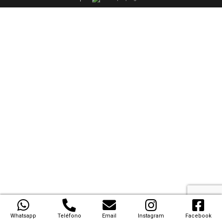
Whatsapp
Teléfono
Email
Instagram
Facebook