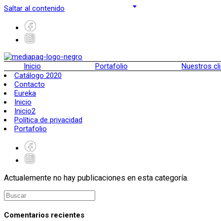
Saltar al contenido
Inicio
Portafolio
Nuestros cl
Catálogo 2020
Contacto
Eureka
Inicio
Inicio2
Política de privacidad
Portafolio
Actualemente no hay publicaciones en esta categoría.
Comentarios recientes