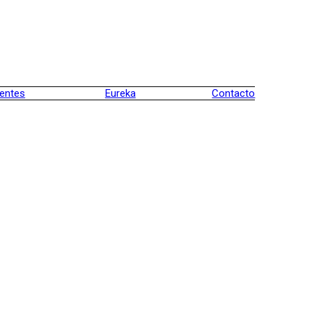
ientes
Eureka
Contacto