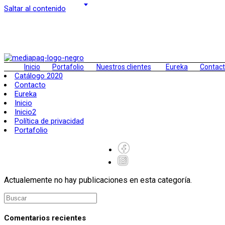
Saltar al contenido
Inicio
Portafolio
Nuestros clientes
Eureka
Contac
Catálogo 2020
Contacto
Eureka
Inicio
Inicio2
Política de privacidad
Portafolio
Actualemente no hay publicaciones en esta categoría.
Comentarios recientes