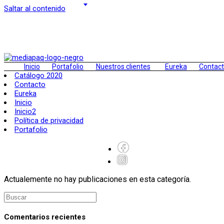
Saltar al contenido
Inicio
Portafolio
Nuestros clientes
Eureka
Contac
Catálogo 2020
Contacto
Eureka
Inicio
Inicio2
Política de privacidad
Portafolio
Actualemente no hay publicaciones en esta categoría.
Comentarios recientes