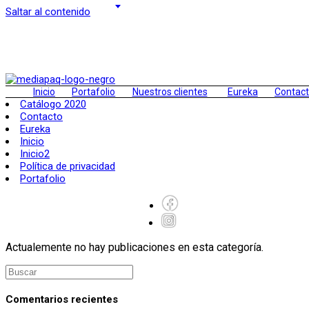
Saltar al contenido
Inicio
Portafolio
Nuestros clientes
Eureka
Contac
Catálogo 2020
Contacto
Eureka
Inicio
Inicio2
Política de privacidad
Portafolio
Actualemente no hay publicaciones en esta categoría.
Comentarios recientes