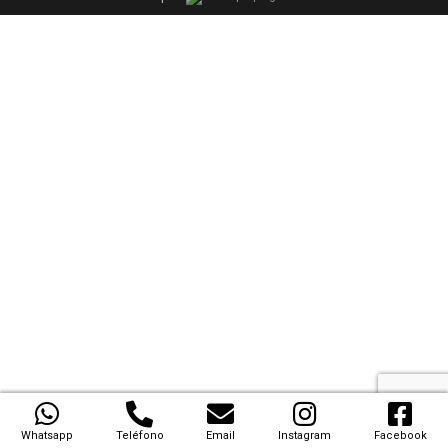
Whatsapp
Teléfono
Email
Instagram
Facebook