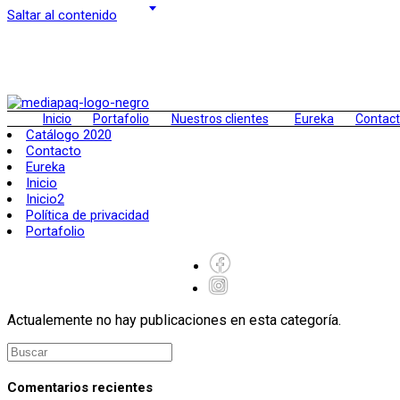
Saltar al contenido
Inicio
Portafolio
Nuestros clientes
Eureka
Contac
Catálogo 2020
Contacto
Eureka
Inicio
Inicio2
Política de privacidad
Portafolio
Actualemente no hay publicaciones en esta categoría.
Comentarios recientes