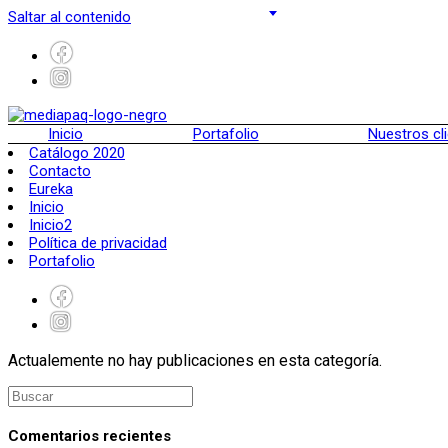
Saltar al contenido
Inicio
Portafolio
Nuestros cl
Catálogo 2020
Contacto
Eureka
Inicio
Inicio2
Política de privacidad
Portafolio
Actualemente no hay publicaciones en esta categoría.
Comentarios recientes