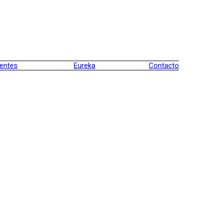
ientes
Eureka
Contacto