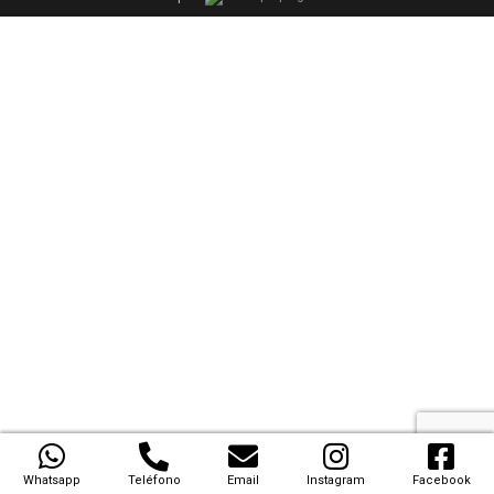
Whatsapp
Teléfono
Email
Instagram
Facebook