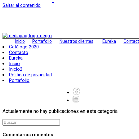
Saltar al contenido
Inicio
Portafolio
Nuestros clientes
Eureka
Contac
Catálogo 2020
Contacto
Eureka
Inicio
Inicio2
Política de privacidad
Portafolio
Actualemente no hay publicaciones en esta categoría.
Comentarios recientes