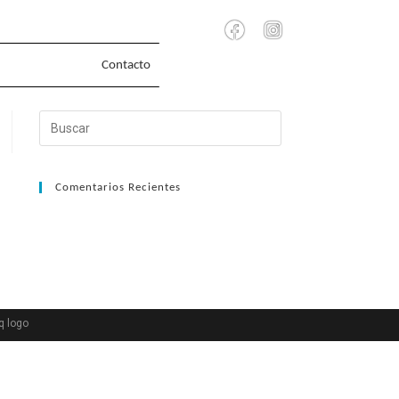
Contacto
Comentarios Recientes