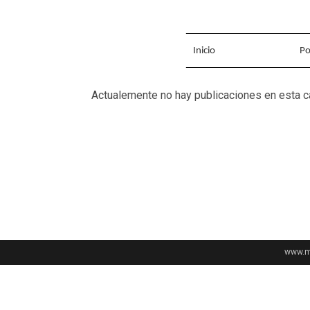
Inicio
Po
Actualemente no hay publicaciones en esta c
www.me