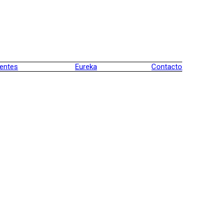
ientes
Eureka
Contacto