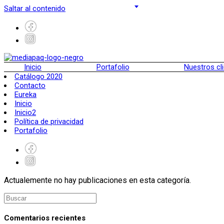
Saltar al contenido
Inicio
Portafolio
Nuestros cl
Catálogo 2020
Contacto
Eureka
Inicio
Inicio2
Política de privacidad
Portafolio
Actualemente no hay publicaciones en esta categoría.
Comentarios recientes