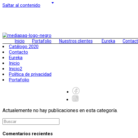
Saltar al contenido
Inicio
Portafolio
Nuestros clientes
Eureka
Contac
Catálogo 2020
Contacto
Eureka
Inicio
Inicio2
Política de privacidad
Portafolio
Actualemente no hay publicaciones en esta categoría.
Comentarios recientes