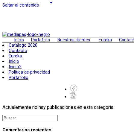
Saltar al contenido
Inicio
Portafolio
Nuestros clientes
Eureka
Contac
Catálogo 2020
Contacto
Eureka
Inicio
Inicio2
Política de privacidad
Portafolio
Actualemente no hay publicaciones en esta categoría.
Comentarios recientes