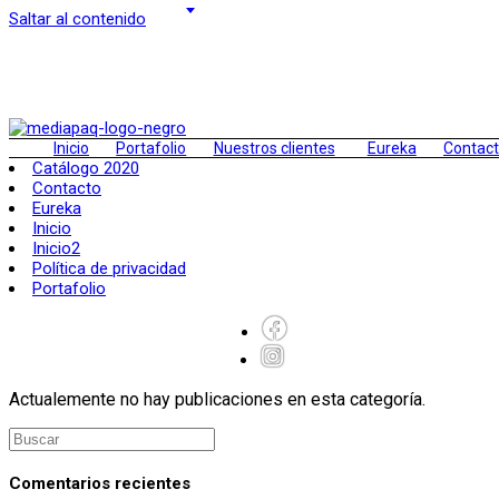
Saltar al contenido
Inicio
Portafolio
Nuestros clientes
Eureka
Contac
Catálogo 2020
Contacto
Eureka
Inicio
Inicio2
Política de privacidad
Portafolio
Actualemente no hay publicaciones en esta categoría.
Comentarios recientes