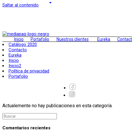
Saltar al contenido
Inicio
Portafolio
Nuestros clientes
Eureka
Contac
Catálogo 2020
Contacto
Eureka
Inicio
Inicio2
Política de privacidad
Portafolio
Actualemente no hay publicaciones en esta categoría.
Comentarios recientes