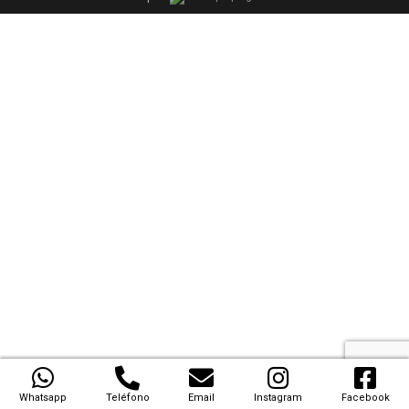
Whatsapp
Teléfono
Email
Instagram
Facebook