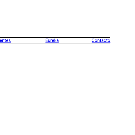
ientes
Eureka
Contacto