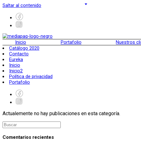
Saltar al contenido
Inicio
Portafolio
Nuestros cl
Catálogo 2020
Contacto
Eureka
Inicio
Inicio2
Política de privacidad
Portafolio
Actualemente no hay publicaciones en esta categoría.
Comentarios recientes