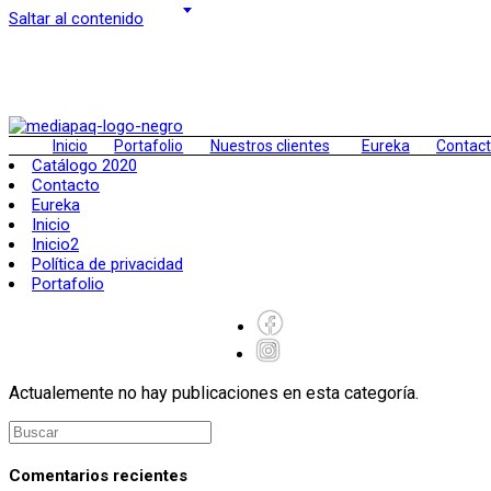
Saltar al contenido
Inicio
Portafolio
Nuestros clientes
Eureka
Contac
Catálogo 2020
Contacto
Eureka
Inicio
Inicio2
Política de privacidad
Portafolio
Actualemente no hay publicaciones en esta categoría.
Comentarios recientes