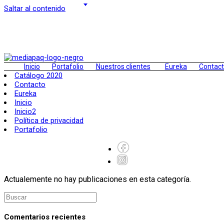
Saltar al contenido
Inicio
Portafolio
Nuestros clientes
Eureka
Contac
Catálogo 2020
Contacto
Eureka
Inicio
Inicio2
Política de privacidad
Portafolio
Actualemente no hay publicaciones en esta categoría.
Comentarios recientes