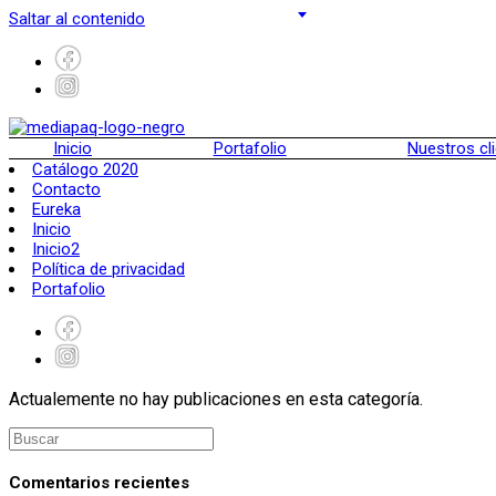
Saltar al contenido
Inicio
Portafolio
Nuestros cl
Catálogo 2020
Contacto
Eureka
Inicio
Inicio2
Política de privacidad
Portafolio
Actualemente no hay publicaciones en esta categoría.
Comentarios recientes