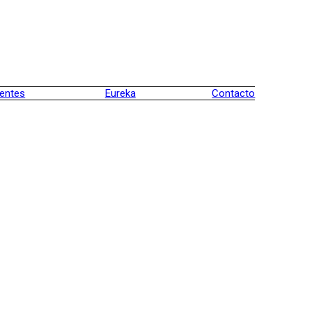
ientes
Eureka
Contacto