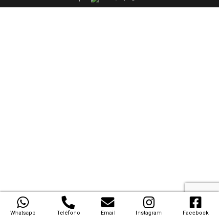
Whatsapp
Teléfono
Email
Instagram
Facebook