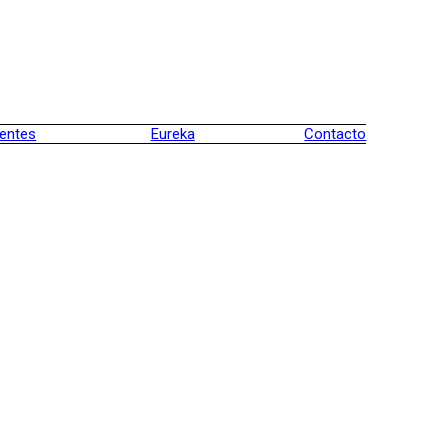
ientes
Eureka
Contacto