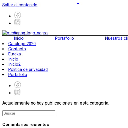
Saltar al contenido
Inicio
Portafolio
Nuestros cl
Catálogo 2020
Contacto
Eureka
Inicio
Inicio2
Política de privacidad
Portafolio
Actualemente no hay publicaciones en esta categoría.
Comentarios recientes