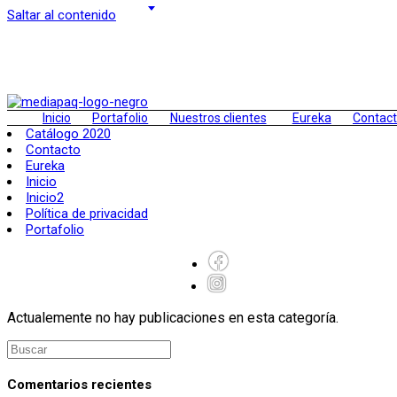
Saltar al contenido
Inicio
Portafolio
Nuestros clientes
Eureka
Contac
Catálogo 2020
Contacto
Eureka
Inicio
Inicio2
Política de privacidad
Portafolio
Actualemente no hay publicaciones en esta categoría.
Comentarios recientes