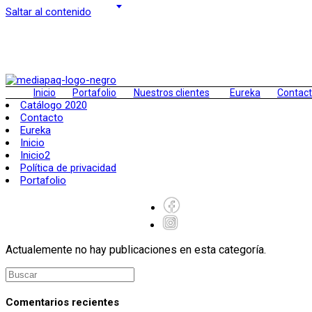
Saltar al contenido
Inicio
Portafolio
Nuestros clientes
Eureka
Contac
Catálogo 2020
Contacto
Eureka
Inicio
Inicio2
Política de privacidad
Portafolio
Actualemente no hay publicaciones en esta categoría.
Comentarios recientes