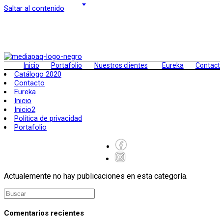
Saltar al contenido
Inicio
Portafolio
Nuestros clientes
Eureka
Contac
Catálogo 2020
Contacto
Eureka
Inicio
Inicio2
Política de privacidad
Portafolio
Actualemente no hay publicaciones en esta categoría.
Comentarios recientes