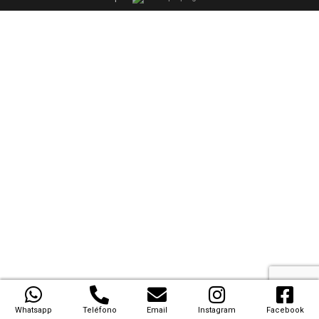
Whatsapp
Teléfono
Email
Instagram
Facebook