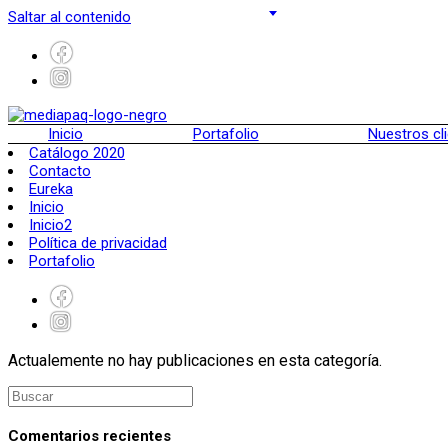
Saltar al contenido
Inicio
Portafolio
Nuestros cl
Catálogo 2020
Contacto
Eureka
Inicio
Inicio2
Política de privacidad
Portafolio
Actualemente no hay publicaciones en esta categoría.
Comentarios recientes