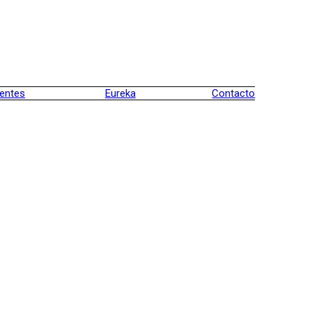
ientes
Eureka
Contacto