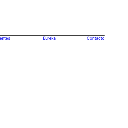
ientes
Eureka
Contacto