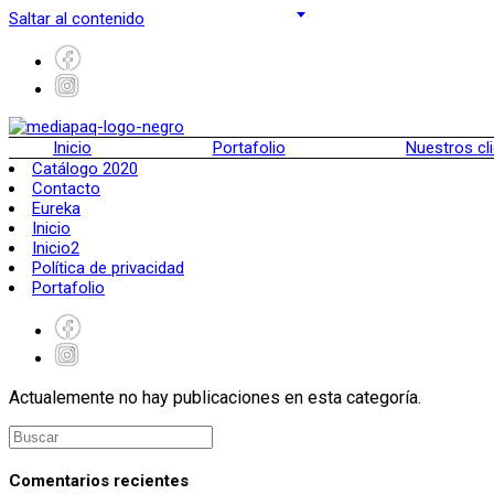
Saltar al contenido
Inicio
Portafolio
Nuestros cl
Catálogo 2020
Contacto
Eureka
Inicio
Inicio2
Política de privacidad
Portafolio
Actualemente no hay publicaciones en esta categoría.
Comentarios recientes