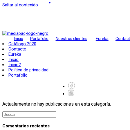
Saltar al contenido
Inicio
Portafolio
Nuestros clientes
Eureka
Contac
Catálogo 2020
Contacto
Eureka
Inicio
Inicio2
Política de privacidad
Portafolio
Actualemente no hay publicaciones en esta categoría.
Comentarios recientes