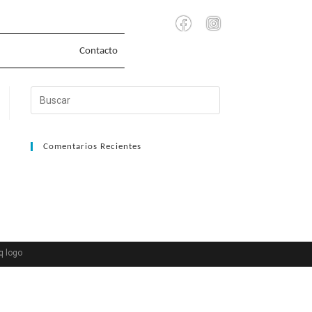
Contacto
Comentarios Recientes