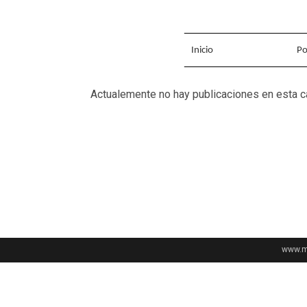
Inicio
Po
Actualemente no hay publicaciones en esta c
www.me