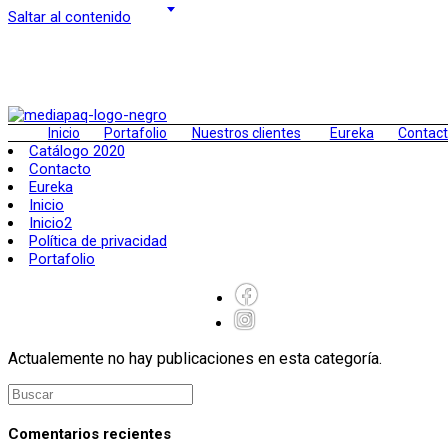
Saltar al contenido
Inicio
Portafolio
Nuestros clientes
Eureka
Contac
Catálogo 2020
Contacto
Eureka
Inicio
Inicio2
Política de privacidad
Portafolio
Actualemente no hay publicaciones en esta categoría.
Comentarios recientes