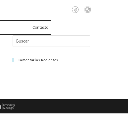
Contacto
Comentarios Recientes