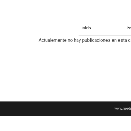
Inicio
Po
Actualemente no hay publicaciones en esta c
www.media