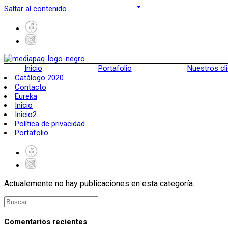
Saltar al contenido
Inicio
Portafolio
Nuestros cl
Catálogo 2020
Contacto
Eureka
Inicio
Inicio2
Política de privacidad
Portafolio
Actualemente no hay publicaciones en esta categoría.
Comentarios recientes