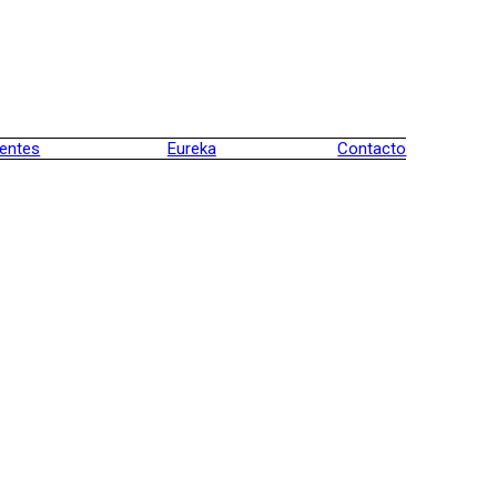
ientes
Eureka
Contacto