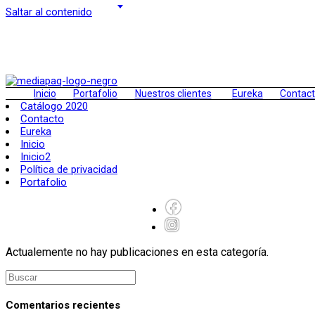
Saltar al contenido
Inicio
Portafolio
Nuestros clientes
Eureka
Contac
Catálogo 2020
Contacto
Eureka
Inicio
Inicio2
Política de privacidad
Portafolio
Actualemente no hay publicaciones en esta categoría.
Comentarios recientes