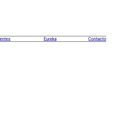
ientes
Eureka
Contacto