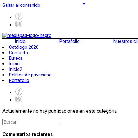
Saltar al contenido
Inicio
Portafolio
Nuestros cl
Catálogo 2020
Contacto
Eureka
Inicio
Inicio2
Política de privacidad
Portafolio
Actualemente no hay publicaciones en esta categoría.
Comentarios recientes