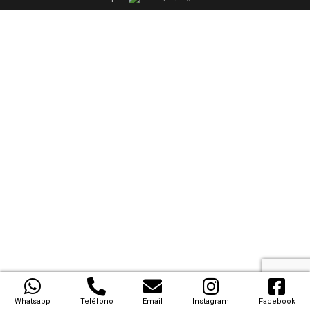
Whatsapp
Teléfono
Email
Instagram
Facebook