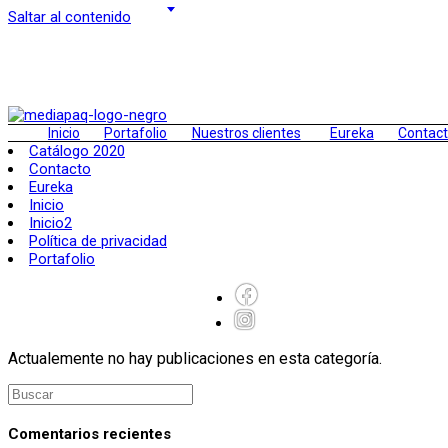
Saltar al contenido
Inicio
Portafolio
Nuestros clientes
Eureka
Contac
Catálogo 2020
Contacto
Eureka
Inicio
Inicio2
Política de privacidad
Portafolio
Actualemente no hay publicaciones en esta categoría.
Comentarios recientes