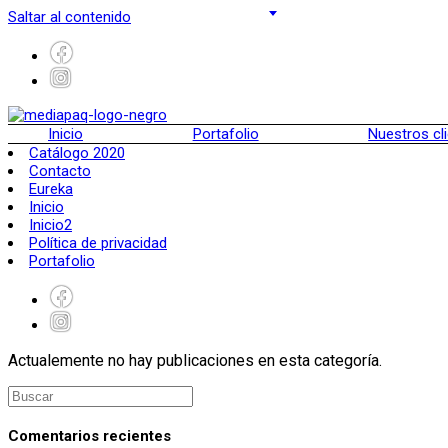
Saltar al contenido
Inicio
Portafolio
Nuestros cl
Catálogo 2020
Contacto
Eureka
Inicio
Inicio2
Política de privacidad
Portafolio
Actualemente no hay publicaciones en esta categoría.
Comentarios recientes