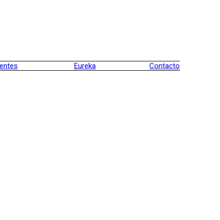
ientes
Eureka
Contacto