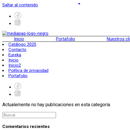
Saltar al contenido
Inicio
Portafolio
Nuestros cl
Catálogo 2020
Contacto
Eureka
Inicio
Inicio2
Política de privacidad
Portafolio
Actualemente no hay publicaciones en esta categoría.
Comentarios recientes