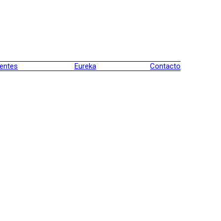
ientes
Eureka
Contacto