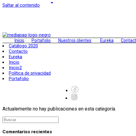
Saltar al contenido
Inicio
Portafolio
Nuestros clientes
Eureka
Contac
Catálogo 2020
Contacto
Eureka
Inicio
Inicio2
Política de privacidad
Portafolio
Actualemente no hay publicaciones en esta categoría.
Comentarios recientes