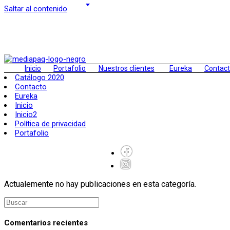
Saltar al contenido
Inicio
Portafolio
Nuestros clientes
Eureka
Contac
Catálogo 2020
Contacto
Eureka
Inicio
Inicio2
Política de privacidad
Portafolio
Actualemente no hay publicaciones en esta categoría.
Comentarios recientes