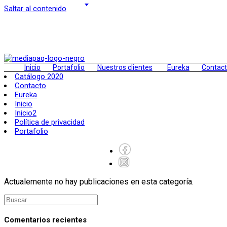
Saltar al contenido
Inicio
Portafolio
Nuestros clientes
Eureka
Contac
Catálogo 2020
Contacto
Eureka
Inicio
Inicio2
Política de privacidad
Portafolio
Actualemente no hay publicaciones en esta categoría.
Comentarios recientes