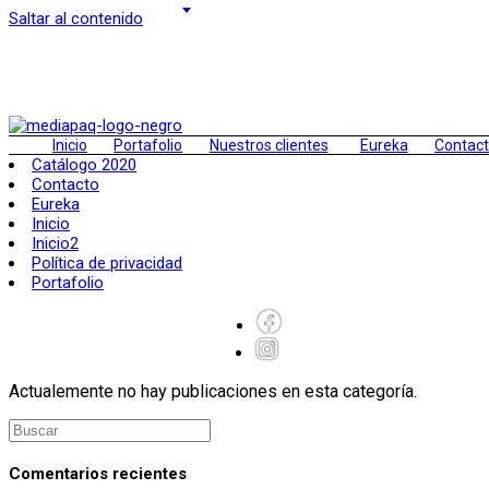
Saltar al contenido
Inicio
Portafolio
Nuestros clientes
Eureka
Contac
Catálogo 2020
Contacto
Eureka
Inicio
Inicio2
Política de privacidad
Portafolio
Actualemente no hay publicaciones en esta categoría.
Comentarios recientes