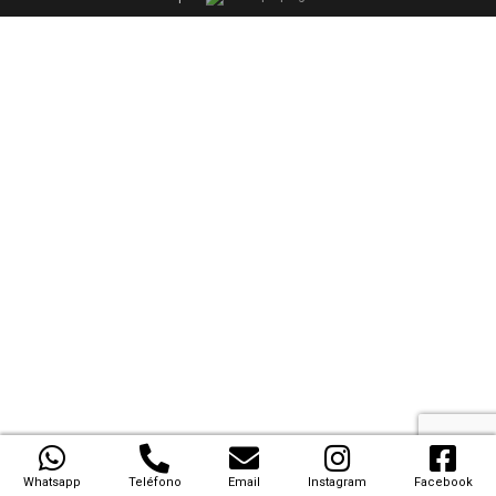
Whatsapp
Teléfono
Email
Instagram
Facebook