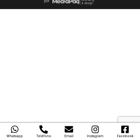
por
Whatsapp
Teléfono
Email
Instagram
Facebook