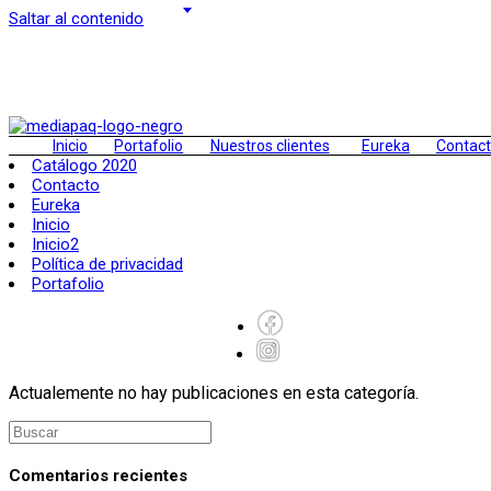
Saltar al contenido
Inicio
Portafolio
Nuestros clientes
Eureka
Contac
Catálogo 2020
Contacto
Eureka
Inicio
Inicio2
Política de privacidad
Portafolio
Actualemente no hay publicaciones en esta categoría.
Comentarios recientes