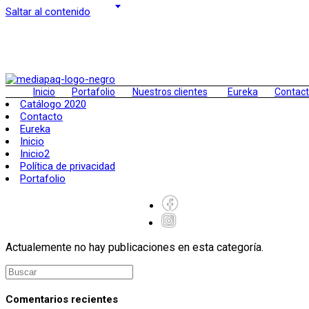
Saltar al contenido
Inicio
Portafolio
Nuestros clientes
Eureka
Contac
Catálogo 2020
Contacto
Eureka
Inicio
Inicio2
Política de privacidad
Portafolio
Actualemente no hay publicaciones en esta categoría.
Comentarios recientes